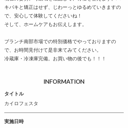
キバキと矯正はせず、じわーっとゆるめていきますの
で、安心して体験してくださいね！
そして、ホームケアもお伝えします。
ブランチ南部市場での特別価格でやっておりますの
で、お時間見付けて是非来てみてください。
冷蔵庫・冷凍庫完備。お買い物の後でも！！！
INFORMATION
タイトル
カイロフェスタ
実施日時