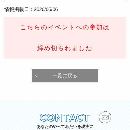
情報掲載日：2026/05/06
こちらのイベントへの参加は
締め切られました
一覧に戻る
CONTACT
あなたのやってみたいを現実に