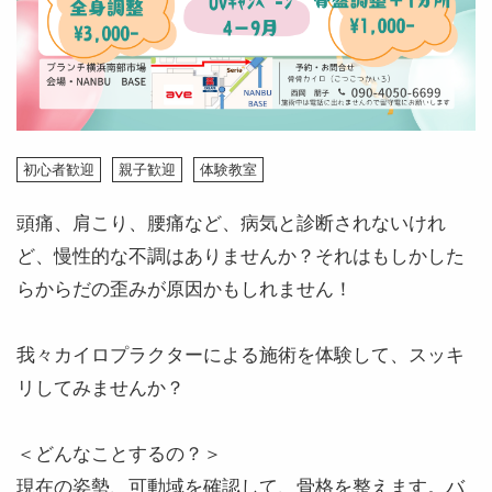
初心者歓迎
親子歓迎
体験教室
頭痛、肩こり、腰痛など、病気と診断されないけれ
ど、慢性的な不調はありませんか？それはもしかした
らからだの歪みが原因かもしれません！
我々カイロプラクターによる施術を体験して、スッキ
リしてみませんか？
＜どんなことするの？＞
現在の姿勢、可動域を確認して、骨格を整えます。バ