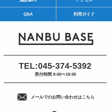
Q&A
利用ガイド
TEL:
045-374-5392
受付時間 9:00〜18:00
メールでのお問い合わせは
こちら