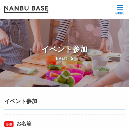
イベント参加
EVENTS
イベント参加
お名前