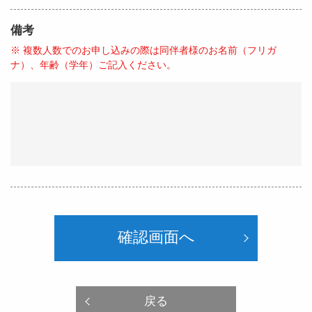
備考
※ 複数人数でのお申し込みの際は同伴者様のお名前（フリガ
ナ）、年齢（学年）ご記入ください。
確認画面へ
戻る