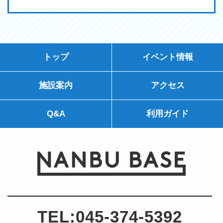
トップ
イベント情報
施設案内
アクセス
Q&A
利用ガイド
TEL:
045-374-5392