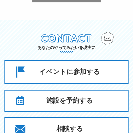
CONTACT
あなたのやってみたいを現実に
イベントに参加する
施設を予約する
相談する