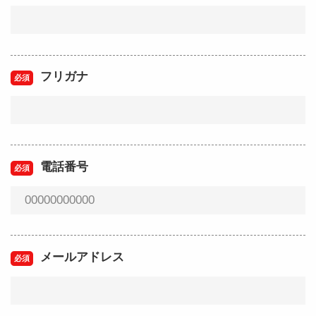
フリガナ
電話番号
メールアドレス